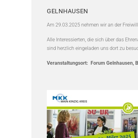
GELNHAUSEN
Am 29.03.2025 nehmen wir an der Freiwil
Alle Interessierten, die sich über das Ehr
sind herzlich eingeladen uns dort zu besu
Veranstaltungsort: Forum Gelnhausen, 