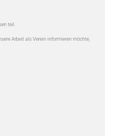
n teil.
nsere Arbeit als Verein informieren möchte,