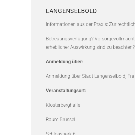
LANGENSELBOLD
Informationen aus der Praxis: Zur rechtl
Betreuungsverfügung? Vorsorgevollmacht? 
erheblicher Auswirkung sind zu beachten?
Anmeldung über:
Anmeldung über Stadt Langenselbold, Fra
Veranstaltungsort:
Klosterberghalle
Raum Brüssel
Schlosspark 6