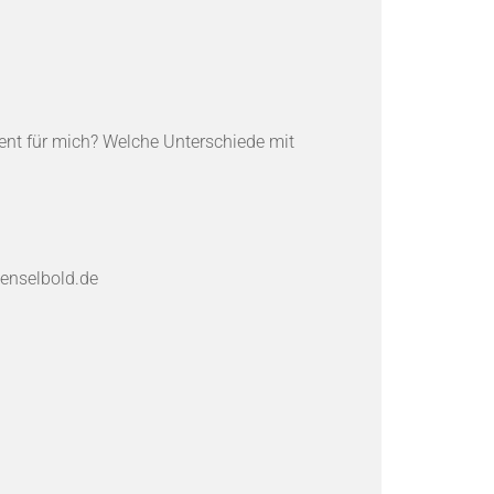
ent für mich? Welche Unterschiede mit
enselbold.de