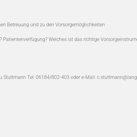
ichen Betreuung und zu den Vorsorgemöglichkeiten
Patientenverfügung? Welches ist das richtige Vorsorgeinstrum
u Stuttmann Tel: 06184/802-403 oder e-Mail: c.stuttmann@lang