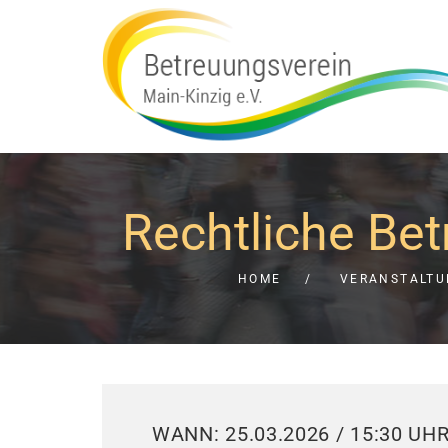
Rechtliche Be
HOME
VERANSTALT
WANN: 25.03.2026 / 15:30 UH