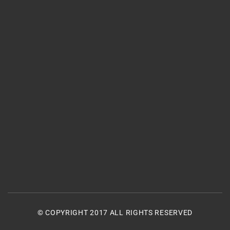
© COPYRIGHT 2017 ALL RIGHTS RESERVED