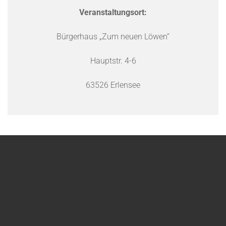
Veranstaltungsort:
Bürgerhaus „Zum neuen Löwen“
Hauptstr. 4-6
63526 Erlensee