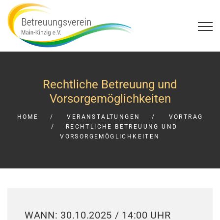
Rechtliche Betreuung und
Vorsorgemöglichkeiten
HOME
VERANSTALTUNGEN
VORTRAG
RECHTLICHE BETREUUNG UND
VORSORGEMÖGLICHKEITEN
WANN: 30.10.2025 / 14:00 UHR