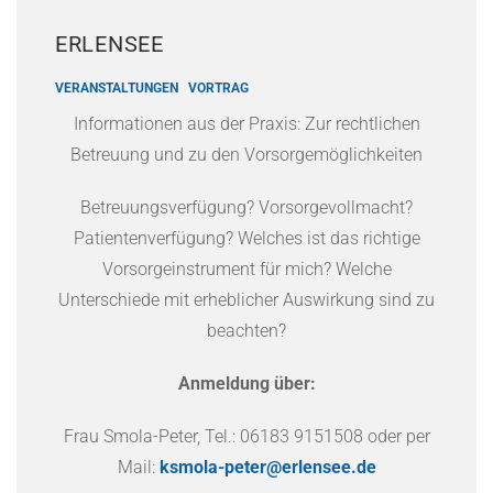
ERLENSEE
VERANSTALTUNGEN
VORTRAG
Informationen aus der Praxis: Zur rechtlichen
Betreuung und zu den Vorsorgemöglichkeiten
Betreuungsverfügung? Vorsorgevollmacht?
Patientenverfügung? Welches ist das richtige
Vorsorgeinstrument für mich? Welche
Unterschiede mit erheblicher Auswirkung sind zu
beachten?
Anmeldung über:
Frau Smola-Peter, Tel.: 06183 9151508 oder per
Mail:
ksmola-peter@erlensee.de