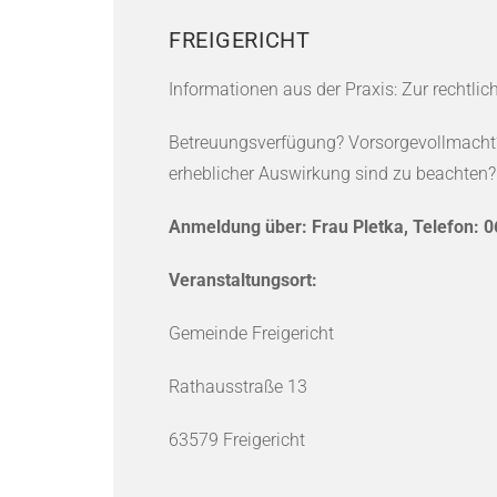
FREIGERICHT
Informationen aus der Praxis: Zur rechtl
Betreuungsverfügung? Vorsorgevollmacht? 
erheblicher Auswirkung sind zu beachten?
Anmeldung über: Frau Pletka, Telefon: 
Veranstaltungsort:
Gemeinde Freigericht
Rathausstraße 13
63579 Freigericht