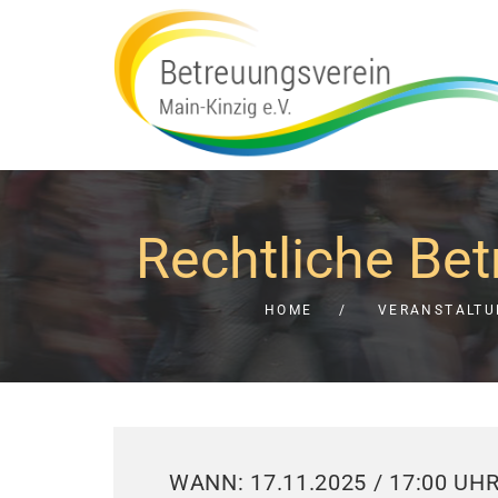
Rechtliche Be
HOME
VERANSTALT
WANN: 17.11.2025 / 17:00 UH