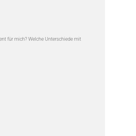
ent für mich? Welche Unterschiede mit