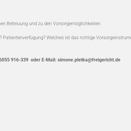
ichen Betreuung und zu den Vorsorgemöglichkeiten
Patientenverfügung? Welches ist das richtige Vorsorgeinstrum
06055 916-339 oder E-Mail: simone.pletka@freigericht.de