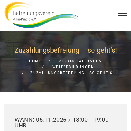
Zuzahlungsbefreiung – so geht’s!
HOME
VERANSTALTUNGEN
WEITERBILDUNGEN
ZUZAHLUNGSBEFREIUNG - SO GEHT'S!
WANN: 05.11.2026 / 18:00 - 19:00
UHR