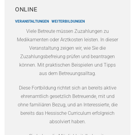
ONLINE
VERANSTALTUNGEN
WEITERBILDUNGEN
Viele Betreute müssen Zuzahlungen zu
Medikamenten oder Arztkosten leisten. In dieser
Veranstaltung zeigen wir, wie Sie die
Zuzahlungsbefreiung prüfen und beantragen
können. Mit praktischen Beispielen und Tipps
aus dem Betreuungsalltag.
Diese Fortbildung richtet sich an bereits aktive
ehrenamtlich gesetzlich Betreuende, mit und
ohne familiären Bezug, und an Interessierte, die
bereits das Hessische Curriculum erfolgreich
absolviert haben.