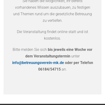
Sie haben die Möglichkeit, Ihr bereits
vorhandenes Wissen auszubauen, zu festigen
und Themen rund um die gesetzliche Betreuung
zu vertiefen.
Die Veranstaltung findet online statt und ist
kostenlos.
Bitte melden Sie sich
bis jeweils eine Woche vor
dem Veranstaltungstermin
unter
info@betreuungsverein-mk.de
oder per Telefon
06184/54715
an.